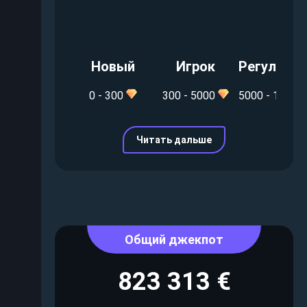
Новый
Игрок
Регулярн
0 - 300
300 - 5000
5000 - 15000
Читать дальше
Общий джекпот
823 313 €