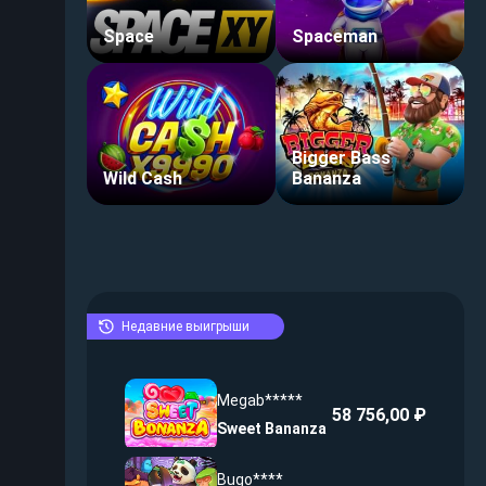
Space
Spaceman
Bigger Bass
Wild Cash
Bananza
Недавние выигрыши
Megab*****
58 756,00 ₽
Sweet Bananza
Bugo****