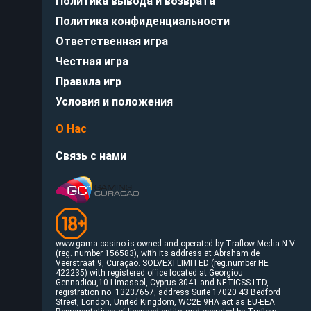
Политика вывода и возврата
Политика конфиденциальности
Ответственная игра
Честная игра
Правила игр
Условия и положения
О Нас
Связь с нами
www.gama.casino is owned and operated by Traflow Media N.V.
(reg. number 156583), with its address at Abraham de
Veerstraat 9, Curaçao. SOLVEXI LIMITED (reg.number HE
422235) with registered office located at Georgiou
Gennadiou,10 Limassol, Cyprus 3041 and NETICSS LTD,
registration no. 13237657, address Suite 17020 43 Bedford
Street, London, United Kingdom, WC2E 9HA act as EU-EEA