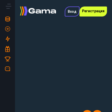
Регистрация
Вход
Кешбэк до
ься!
10%
Каждый
понедельник